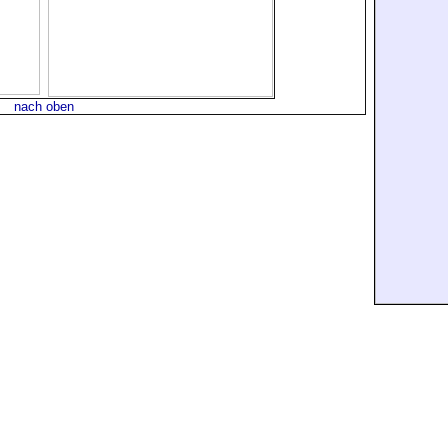
nach oben